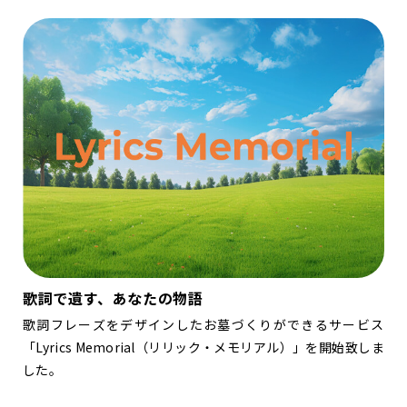
歌詞で遺す、あなたの物語
歌詞フレーズをデザインしたお墓づくりができるサービス
「Lyrics Memorial（リリック・メモリアル）」を開始致しま
した。