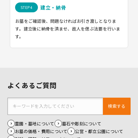
建立・納骨
お墓をご確認後、問題なければお引き渡しとなりま
す。建立後に納骨を済ませ、故人を偲ぶ法要を行いま
す。
よくあるご質問
検索する
霊園・墓地について
墓石や彫刻について
お墓の価格・費用について
公営・都立公園について