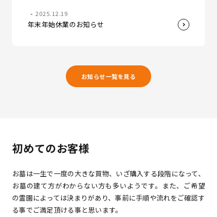
2025.12.19
年末年始休業のお知らせ
お知らせ一覧を見る
初めてのお客様
お墓は一生で一度の大きな買物、いざ購入する段階になって、
お墓の建て方がわからない方も多いようです。
また、ご希望
の霊園によっては決まりがあり、事前に手順や流れをご確認す
る事でご満足頂ける事と思います。