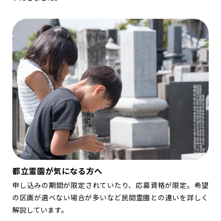
都立霊園が気になる方へ
申し込みの期間が限定されていたり、応募資格が限定。希望
の区画が選べない場合が多いなど民間霊園との違いを詳しく
解説しています。