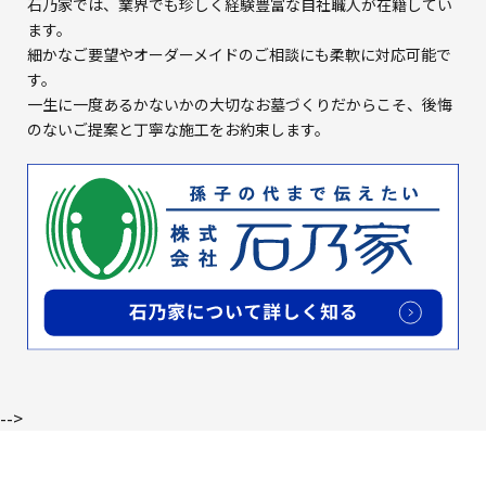
石乃家では、業界でも珍しく経験豊富な自社職人が在籍してい
ます。
細かなご要望やオーダーメイドのご相談にも柔軟に対応可能で
す。
一生に一度あるかないかの大切なお墓づくりだからこそ、
後悔
のないご提案と丁寧な施工をお約束します。
-->