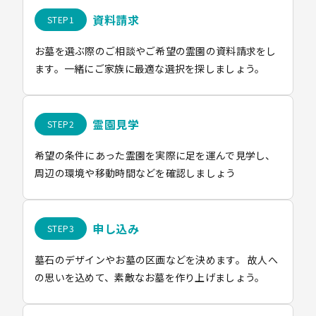
資料請求
お墓を選ぶ際のご相談やご希望の霊園の資料請求をし
ます。一緒にご家族に最適な選択を探しましょう。
霊園見学
希望の条件にあった霊園を実際に足を運んで見学し、
周辺の環境や移動時間などを確認しましょう
申し込み
墓石のデザインやお墓の区画などを決めます。 故人へ
の思いを込めて、素敵なお墓を作り上げましょう。