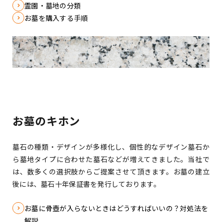
霊園・墓地の分類
お墓を購入する手順
お墓のキホン
墓石の種類・デザインが多様化し、個性的なデザイン墓石か
ら墓地タイプに合わせた墓石などが増えてきました。
当社で
は、数多くの選択肢からご提案させて頂きます。お墓の建立
後には、墓石十年保証書を発行しております。
お墓に骨壺が入らないときはどうすればいいの？対処法を
解説