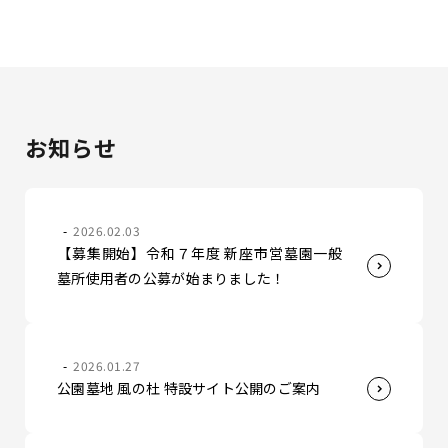
お知らせ
2026.02.03
【募集開始】令和７年度 新座市営墓園一般
墓所使用者の公募が始まりました！
2026.01.27
公園墓地 風の杜 特設サイト公開のご案内