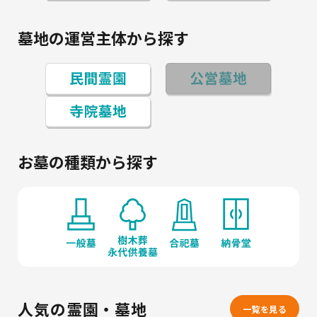
墓地の運営主体から探す
お墓の種類から探す
人気の霊園・墓地
一覧を見る