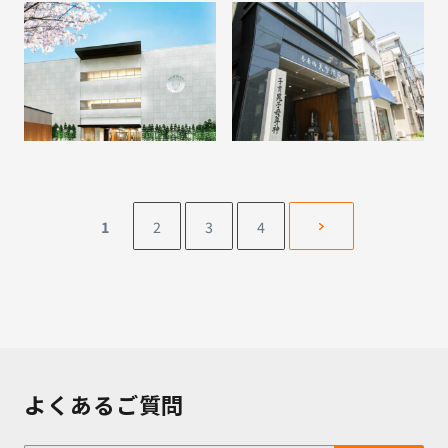
1
2
3
4
よくあるご質問