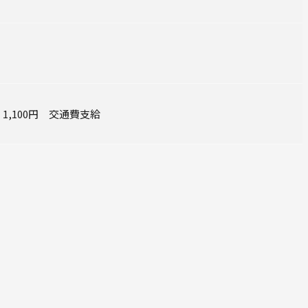
1,100円 交通費支給