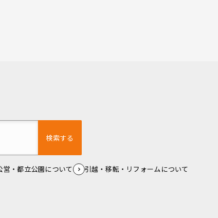
検索する
公営・都立公園について
引越・移転・リフォームについて