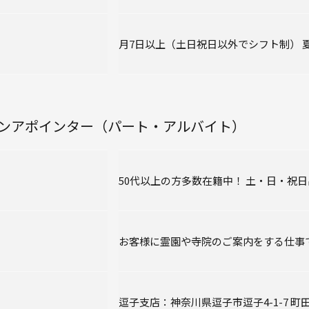
月7日以上（土日祝日以外でシフト制）
ンアポインター（パート・アルバイト）
50代以上の方多数在籍中！
土・日・祝日
お客様に霊園や寺院のご案内をする仕事
逗子支店：神奈川県逗子市逗子4-1-7
町田