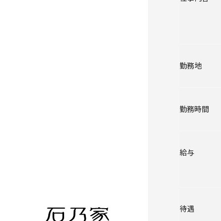
勤務地
勤務時間
給与
待遇