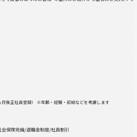
ヵ月後正社員登録）
年齢・経験・前給などを考慮します
社会保険完備/退職金制度/社員割引