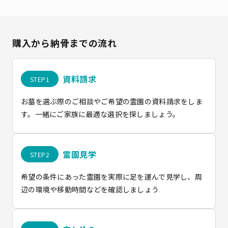
購入から納骨までの流れ
資料請求
お墓を選ぶ際のご相談やご希望の霊園の資料請求をしま
す。一緒にご家族に最適な選択を探しましょう。
霊園見学
希望の条件にあった霊園を実際に足を運んで見学し、周
辺の環境や移動時間などを確認しましょう