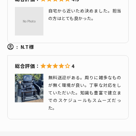
自宅から近いため決めました。担当
の方はとても良かった。
N.T様
4
無料送迎がある。周りに雑多なもの
が無く環境が良い。丁寧な対応をし
ていただいた。知識も豊富で建立ま
でのスケジュールもスムーズだっ
た。