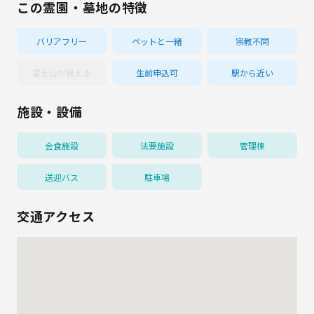
この霊園・墓地の特徴
バリアフリー
ペットと一緒
宗教不問
富士山が見える
生前申込可
駅から近い
施設・設備
会食施設
法要施設
管理棟
送迎バス
駐車場
交通アクセス