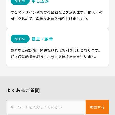
申し込み
墓石のデザインやお墓の区画などを決めます。 故人への
思いを込めて、素敵なお墓を作り上げましょう。
建立・納骨
お墓をご確認後、問題なければお引き渡しとなります。
建立後に納骨を済ませ、故人を偲ぶ法要を行います。
よくあるご質問
検索する