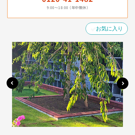
9:00〜18:00 （年中無休）
お気に入り