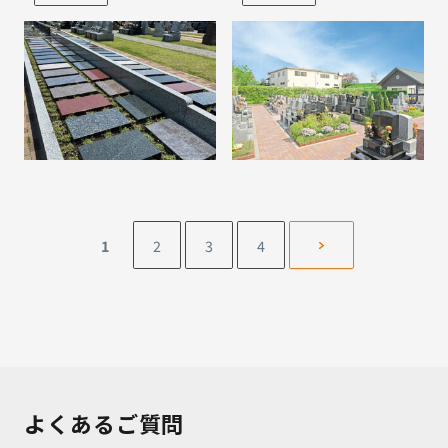
46-1
1
2
3
4
よくあるご質問