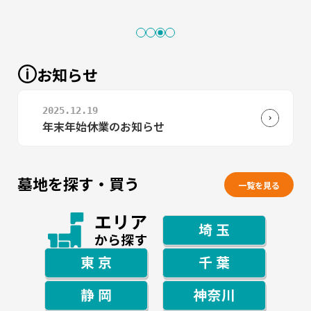
お知らせ
2025.12.19
2025.06.1
公園墓地 風の杜 特設サイト公開のご案内
年末年始休業のお知らせ
墓地を探す・買う
一覧を見る