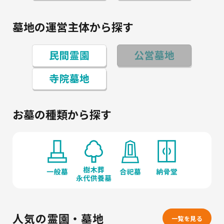
墓地の運営主体から探す
お墓の種類から探す
人気の霊園・墓地
一覧を見る