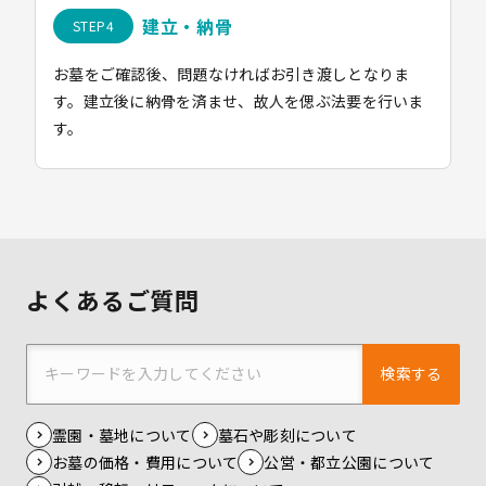
建立・納骨
お墓をご確認後、問題なければお引き渡しとなりま
す。建立後に納骨を済ませ、故人を偲ぶ法要を行いま
す。
よくあるご質問
検索する
霊園・墓地について
墓石や彫刻について
お墓の価格・費用について
公営・都立公園について