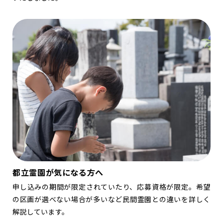
都立霊園が気になる方へ
申し込みの期間が限定されていたり、応募資格が限定。希望
の区画が選べない場合が多いなど民間霊園との違いを詳しく
解説しています。