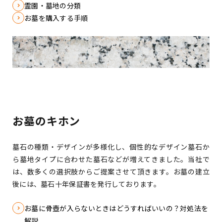
霊園・墓地の分類
お墓を購入する手順
お墓のキホン
墓石の種類・デザインが多様化し、個性的なデザイン墓石か
ら墓地タイプに合わせた墓石などが増えてきました。
当社で
は、数多くの選択肢からご提案させて頂きます。お墓の建立
後には、墓石十年保証書を発行しております。
お墓に骨壺が入らないときはどうすればいいの？対処法を
解説