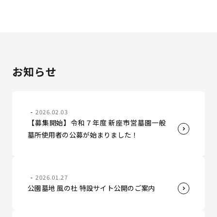
お知らせ
2026.02.03
【募集開始】令和７年度 新座市営墓園一般
墓所使用者の公募が始まりました！
2026.01.27
公園墓地 風の杜 特設サイト公開のご案内