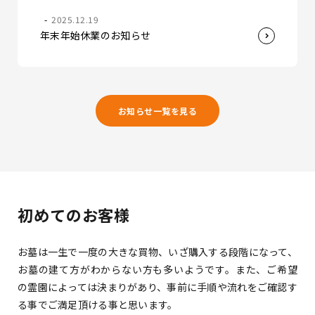
2025.12.19
年末年始休業のお知らせ
お知らせ一覧を見る
初めてのお客様
お墓は一生で一度の大きな買物、いざ購入する段階になって、
お墓の建て方がわからない方も多いようです。
また、ご希望
の霊園によっては決まりがあり、事前に手順や流れをご確認す
る事でご満足頂ける事と思います。