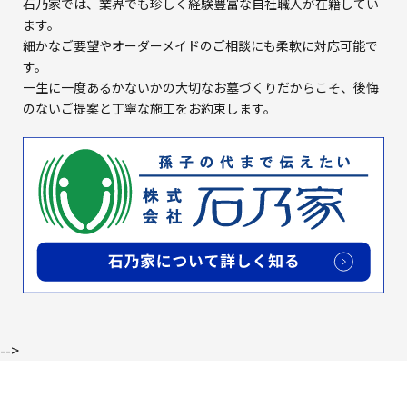
石乃家では、業界でも珍しく経験豊富な自社職人が在籍してい
ます。
細かなご要望やオーダーメイドのご相談にも柔軟に対応可能で
す。
一生に一度あるかないかの大切なお墓づくりだからこそ、
後悔
のないご提案と丁寧な施工をお約束します。
-->