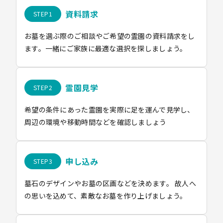
資料請求
お墓を選ぶ際のご相談やご希望の霊園の資料請求をし
ます。一緒にご家族に最適な選択を探しましょう。
霊園見学
希望の条件にあった霊園を実際に足を運んで見学し、
周辺の環境や移動時間などを確認しましょう
申し込み
墓石のデザインやお墓の区画などを決めます。 故人へ
の思いを込めて、素敵なお墓を作り上げましょう。