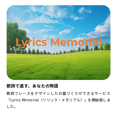
歌詞で遺す、あなたの物語
歌詞フレーズをデザインしたお墓づくりができるサービス
「Lyrics Memorial（リリック・メモリアル）」を開始致しま
した。