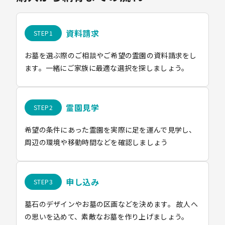
資料請求
お墓を選ぶ際のご相談やご希望の霊園の資料請求をし
ます。一緒にご家族に最適な選択を探しましょう。
霊園見学
希望の条件にあった霊園を実際に足を運んで見学し、
周辺の環境や移動時間などを確認しましょう
申し込み
墓石のデザインやお墓の区画などを決めます。 故人へ
の思いを込めて、素敵なお墓を作り上げましょう。