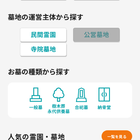
墓地の運営主体から探す
お墓の種類から探す
人気の霊園・墓地
一覧を見る