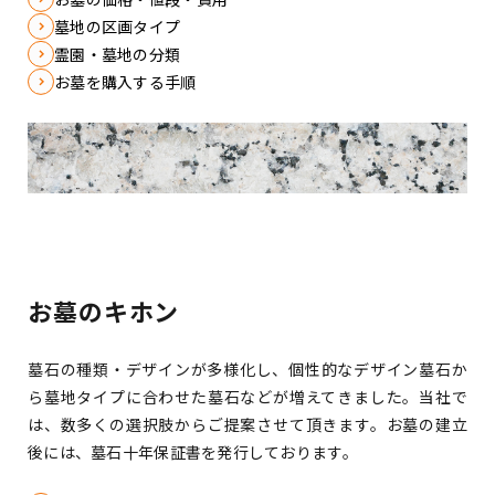
墓地の区画タイプ
霊園・墓地の分類
お墓を購入する手順
お墓のキホン
墓石の種類・デザインが多様化し、個性的なデザイン墓石か
ら墓地タイプに合わせた墓石などが増えてきました。
当社で
は、数多くの選択肢からご提案させて頂きます。お墓の建立
後には、墓石十年保証書を発行しております。