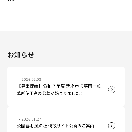
お知らせ
2026.02.03
【募集開始】令和７年度 新座市営墓園一般
墓所使用者の公募が始まりました！
2026.01.27
公園墓地 風の杜 特設サイト公開のご案内