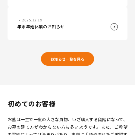
2025.12.19
年末年始休業のお知らせ
お知らせ一覧を見る
初めてのお客様
お墓は一生で一度の大きな買物、いざ購入する段階になって、
お墓の建て方がわからない方も多いようです。
また、ご希望
の霊園によっては決まりがあり、事前に手順や流れをご確認す