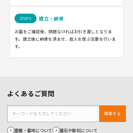
建立・納骨
お墓をご確認後、問題なければお引き渡しとなりま
す。建立後に納骨を済ませ、故人を偲ぶ法要を行いま
す。
よくあるご質問
検索する
霊園・墓地について
墓石や彫刻について