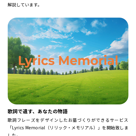
解説しています。
歌詞で遺す、あなたの物語
歌詞フレーズをデザインしたお墓づくりができるサービス
「Lyrics Memorial（リリック・メモリアル）」を開始致しま
した。