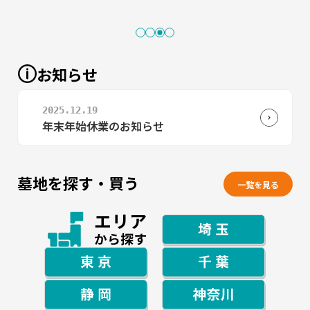
お知らせ
2025.12.19
2025.06.1
公園墓地 風の杜 特設サイト公開のご案内
年末年始休業のお知らせ
墓地を探す・買う
一覧を見る