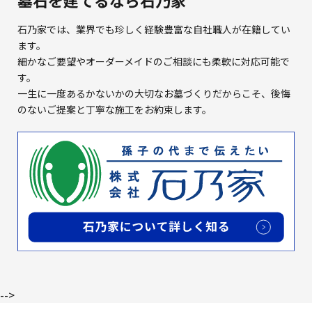
墓石を建てるなら石乃家
石乃家では、業界でも珍しく経験豊富な自社職人が在籍してい
ます。
細かなご要望やオーダーメイドのご相談にも柔軟に対応可能で
す。
一生に一度あるかないかの大切なお墓づくりだからこそ、
後悔
のないご提案と丁寧な施工をお約束します。
-->