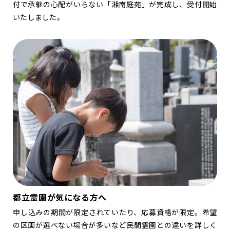
付で承継の心配がいらない「湘南庭苑」が完成し、受付開始
いたしました。
都立霊園が気になる方へ
申し込みの期間が限定されていたり、応募資格が限定。希望
の区画が選べない場合が多いなど民間霊園との違いを詳しく