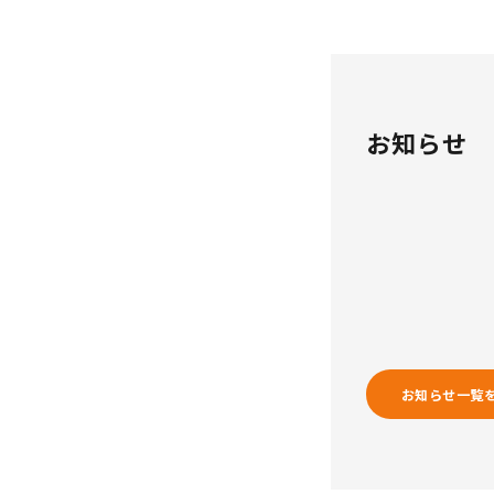
お知らせ
お知らせ一覧