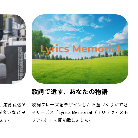
歌詞で遺す、あなたの物語
、応募資格が
歌詞フレーズをデザインしたお墓づくりができ
が多いなど民
るサービス「Lyrics Memorial（リリック・メモ
ます。
リアル）」を開始致しました。