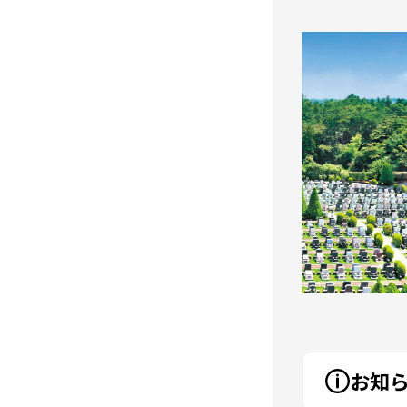
東京メモリアルパーク
お知
 特設サイト公開のご案内