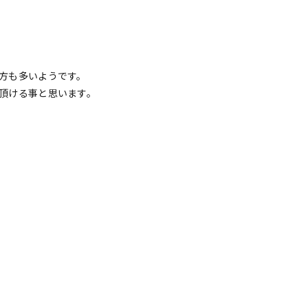
方も多いようです。
頂ける事と思います。