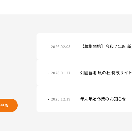
【募集開始】令和７年度 
2026.02.03
公園墓地 風の杜 特設サイ
2026.01.27
年末年始休業のお知らせ
2025.12.19
を見る