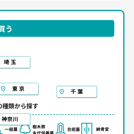
買う
の種類から探す