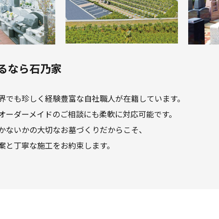
るなら石乃家
界でも珍しく経験豊富な自社職人が在籍しています。
オーダーメイドのご相談にも柔軟に対応可能です。
かないかの大切なお墓づくりだからこそ、
案と丁寧な施工をお約束します。