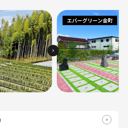
2025.06.13