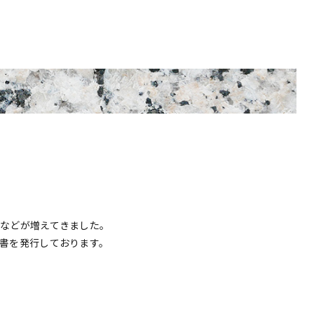
などが増えてきました。
書を発行しております。