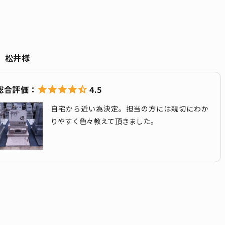
松井様
4.5
自宅から近い為決定。担当の方には親切にわか
りやすく色々教えて頂きました。