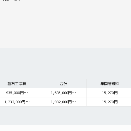
。
墓石工事費
合計
年間管理料
935,000円～
1,685,000円～
15,270円
1,232,000円～
1,982,000円～
15,270円