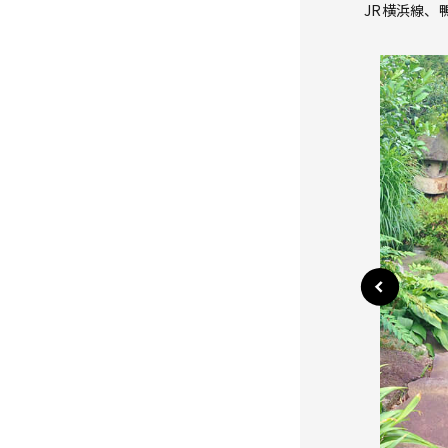
JR横浜線、