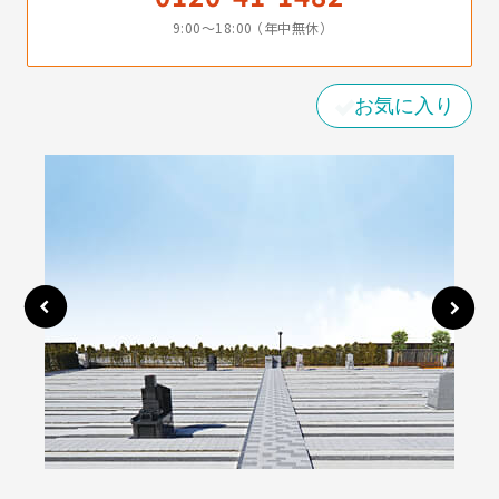
9:00〜18:00 （年中無休）
お気に入り