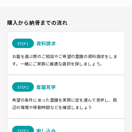
購入から納骨までの流れ
資料請求
お墓を選ぶ際のご相談やご希望の霊園の資料請求をしま
す。一緒にご家族に最適な選択を探しましょう。
霊園見学
希望の条件にあった霊園を実際に足を運んで見学し、周
辺の環境や移動時間などを確認しましょう
申し込み