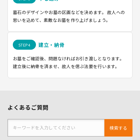
墓石のデザインやお墓の区画などを決めます。 故人への
思いを込めて、素敵なお墓を作り上げましょう。
建立・納骨
お墓をご確認後、問題なければお引き渡しとなります。
建立後に納骨を済ませ、故人を偲ぶ法要を行います。
よくあるご質問
検索する