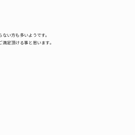
らない方も多いようです。
ご満足頂ける事と思います。