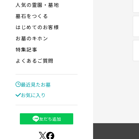
人気の霊園・墓地
墓石をつくる
はじめてのお客様
お墓のキホン
特集記事
よくあるご質問
最近見たお墓
お気に入り
友だち追加