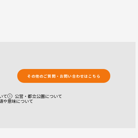
その他のご質問・お問い合わせはこちら
いて
公営・都立公園について
語や意味について