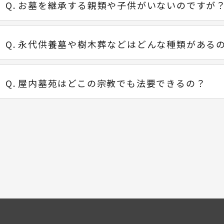
お墓を継承する親類や子供がいないのですが
永代供養墓や樹木葬などはどんな種類がある
屋内墓苑はどこの宗教でも法要できるの？