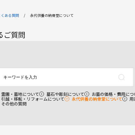
よくある質問
永代供養の納骨堂について
るご質問
霊園・墓地について
墓石や彫刻について
お墓の価格・費用につ
引越・移転・リフォームについて
永代供養の納骨堂について
用
その他の質問