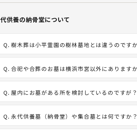
永代供養の納骨堂について
樹木葬は小平霊園の樹林墓地とは違うのです
合祀や合葬のお墓は横浜市営以外にあります
屋内にお墓がある所を検討しているのですが
永代供養墓（納骨堂）や集合墓とは何ですか